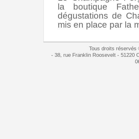
la boutique Fat
dégustations de Ch
mis en place par la
Tous droits réservés
- 38, rue Franklin Roosevelt - 51220 
0