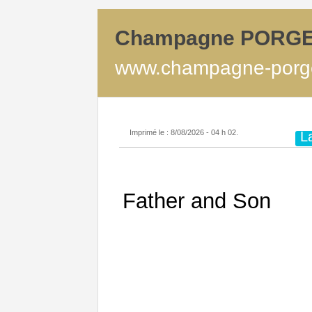
Champagne PORG
www.champagne-porge
Imprimé le : 8/08/2026 - 04 h 02.
L
Father and Son